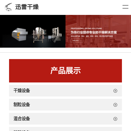
迅雷干燥
产品展示
干燥设备
制粒设备
混合设备