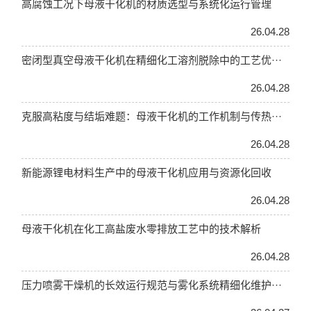
高腐蚀工况下母液干化机的材质选型与系统化运行管理
26.04.28
密闭型真空母液干化机在精细化工溶剂脱除中的工艺优···
26.04.28
克服高粘度与结垢难题：母液干化机的工作机制与传热···
26.04.28
新能源锂电材料生产中的母液干化机应用与资源化回收
26.04.28
母液干化机在化工高盐废水零排放工艺中的技术解析
26.04.28
压力喷雾干燥机的长效运行规范与雾化系统精细化维护···