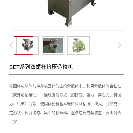
0
-
0
SET系列双螺杆挤压造粒机
在固体与液体共存并以固体为主的分散体中，利用分散体的自粘性
（或外加粘结性），通过强制方式（如挤压、重力、离心力、机械
力、气流冲力等）使固体粉料基本微粒相互粘接、增大，并形成一
定形状和粒度均匀、集中的颗粒群。湿法造粒成套装置主要由混合
（捏···