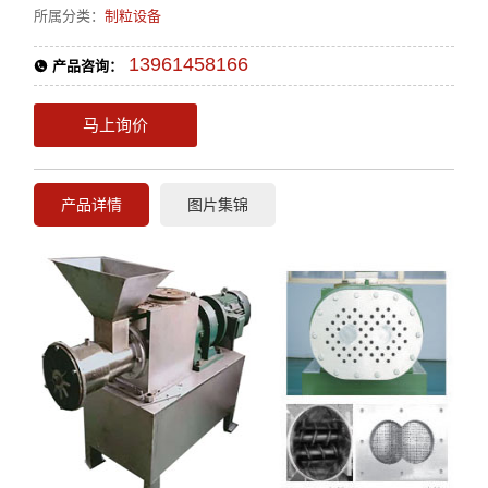
所属分类：
制粒设备
13961458166
产品咨询：
马上询价
产品详情
图片集锦