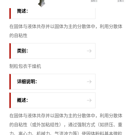
简述：
在固体与液体共存并以固体为主的分散体中，利用分散体
的自粘性
类别：
制粒包衣干燥机
详细说明：
概述：
在固体与液体共存并以固体为主的分散体中，利用分散体
的自粘性（或外加粘结性），通过强制方式（如挤压、重
力、离心力、机械力、气流冲力等）使固体粉料基本微粒