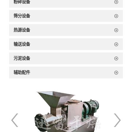
粉碎设备
筛分设备
热源设备
输送设备
污泥设备
辅助配件