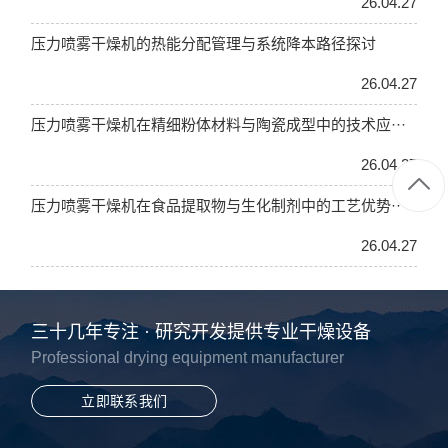
26.04.27
压力喷雾干燥机的热能分配管理与系统降本路径探讨
26.04.27
压力喷雾干燥机在精细粉体材料与陶瓷成型中的技术应···
26.04.27
压力喷雾干燥机在食品提取物与生化制剂中的工艺优势···
26.04.27
三十几年专注 · 研究开发提供专业干燥设备
Professional drying equipment manufacturer
立即联系我们