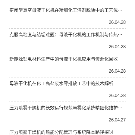
密闭型真空母液干化机在精细化工溶剂脱除中的工艺优···
26.04.28
克服高粘度与结垢难题：母液干化机的工作机制与传热···
26.04.28
新能源锂电材料生产中的母液干化机应用与资源化回收
26.04.28
母液干化机在化工高盐废水零排放工艺中的技术解析
26.04.28
压力喷雾干燥机的长效运行规范与雾化系统精细化维护···
26.04.27
压力喷雾干燥机的热能分配管理与系统降本路径探讨