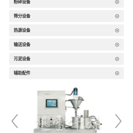
粉碎设备
筛分设备
热源设备
输送设备
污泥设备
辅助配件