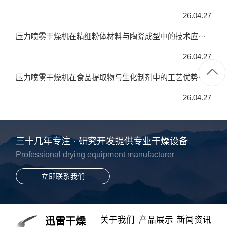
26.04.27
压力喷雾干燥机在精细粉体材料与陶瓷成型中的技术应···
26.04.27
压力喷雾干燥机在食品提取物与生化制剂中的工艺优势···
26.04.27
三十几年专注 · 研究开发提供专业干燥设备
Professional drying equipment manufacturer
立即联系我们
关于我们
产品展示
新闻资讯
迅雷干燥