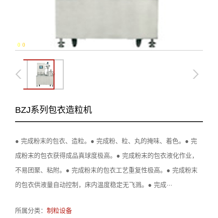
0
-
0
BZJ系列包衣造粒机
● 完成粉末的包衣、造粒。● 完成粉、粒、丸的掩味、着色。● 完
成粉末的包衣获得成品真球度极高。● 完成粉末的包衣液化作业，
不易团聚、粘附。● 完成粉末的包衣工艺重复性极高。● 完成粉末
的包衣供液量自动控制，床内温度稳定无飞溅。● 完成···
所属分类：
制粒设备