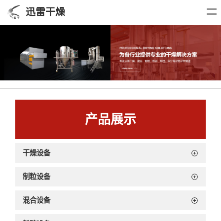
迅雷干燥
产品展示
干燥设备
制粒设备
混合设备