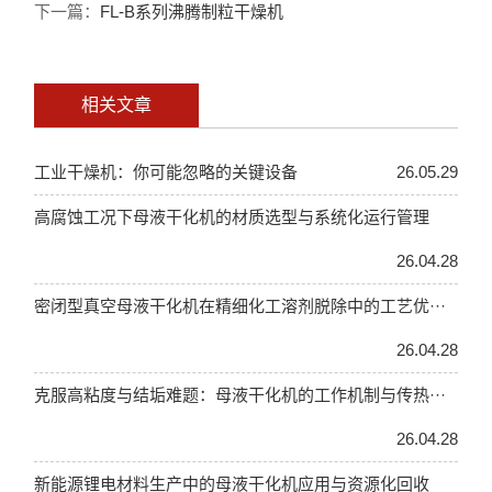
下一篇：
FL-B系列沸腾制粒干燥机
相关文章
工业干燥机：你可能忽略的关键设备
26.05.29
高腐蚀工况下母液干化机的材质选型与系统化运行管理
26.04.28
密闭型真空母液干化机在精细化工溶剂脱除中的工艺优···
26.04.28
克服高粘度与结垢难题：母液干化机的工作机制与传热···
26.04.28
新能源锂电材料生产中的母液干化机应用与资源化回收