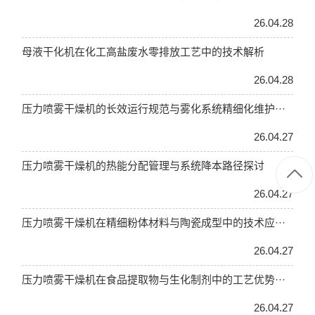
26.04.28
母液干化机在化工高盐废水零排放工艺中的技术解析
26.04.28
压力喷雾干燥机的长效运行规范与雾化系统精细化维护···
26.04.27
压力喷雾干燥机的热能分配管理与系统降本路径探讨
26.04.27
压力喷雾干燥机在精细粉体材料与陶瓷成型中的技术应···
26.04.27
压力喷雾干燥机在食品提取物与生化制剂中的工艺优势···
26.04.27