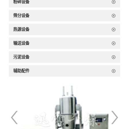
粉碎设备
筛分设备
热源设备
输送设备
污泥设备
辅助配件