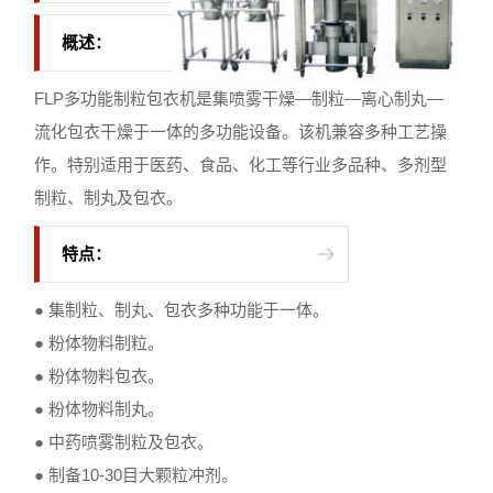
概述：
FLP多功能制粒包衣机是集喷雾干燥—制粒—离心制丸—
流化包衣干燥于一体的多功能设备。该机兼容多种工艺操
作。特别适用于医药、食品、化工等行业多品种、多剂型
制粒、制丸及包衣。
特点：
● 集制粒、制丸、包衣多种功能于一体。
● 粉体物料制粒。
● 粉体物料包衣。
● 粉体物料制丸。
● 中药喷雾制粒及包衣。
● 制备10-30目大颗粒冲剂。