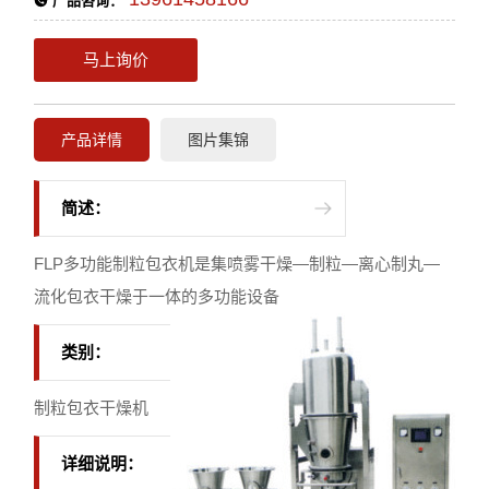
产品咨询：
马上询价
产品详情
图片集锦
简述：
FLP多功能制粒包衣机是集喷雾干燥—制粒—离心制丸—
流化包衣干燥于一体的多功能设备
类别：
制粒包衣干燥机
详细说明：