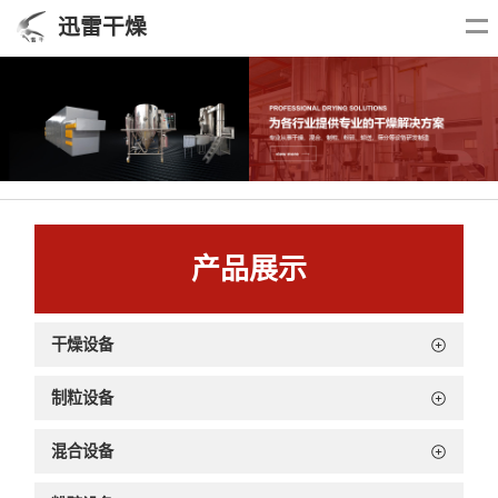
迅雷干燥
产品展示
干燥设备
制粒设备
混合设备