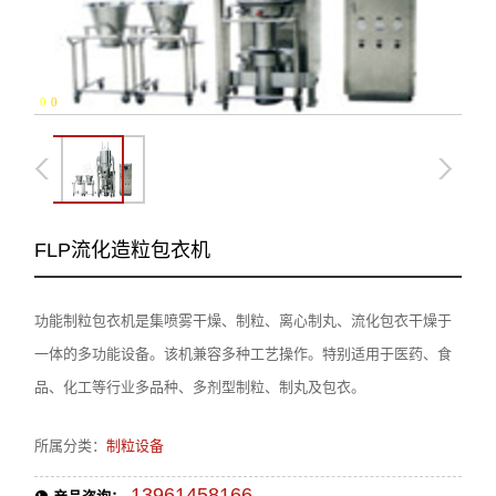
0
-
0
FLP流化造粒包衣机
功能制粒包衣机是集喷雾干燥、制粒、离心制丸、流化包衣干燥于
一体的多功能设备。该机兼容多种工艺操作。特别适用于医药、食
品、化工等行业多品种、多剂型制粒、制丸及包衣。
所属分类：
制粒设备
13961458166