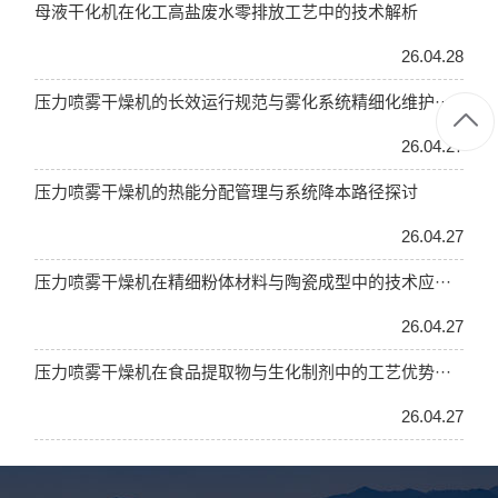
母液干化机在化工高盐废水零排放工艺中的技术解析
26.04.28
压力喷雾干燥机的长效运行规范与雾化系统精细化维护···
26.04.27
压力喷雾干燥机的热能分配管理与系统降本路径探讨
26.04.27
压力喷雾干燥机在精细粉体材料与陶瓷成型中的技术应···
26.04.27
压力喷雾干燥机在食品提取物与生化制剂中的工艺优势···
26.04.27