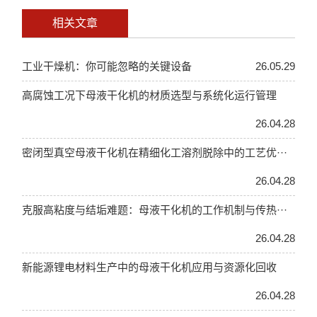
相关文章
工业干燥机：你可能忽略的关键设备
26.05.29
高腐蚀工况下母液干化机的材质选型与系统化运行管理
26.04.28
密闭型真空母液干化机在精细化工溶剂脱除中的工艺优···
26.04.28
克服高粘度与结垢难题：母液干化机的工作机制与传热···
26.04.28
新能源锂电材料生产中的母液干化机应用与资源化回收
26.04.28