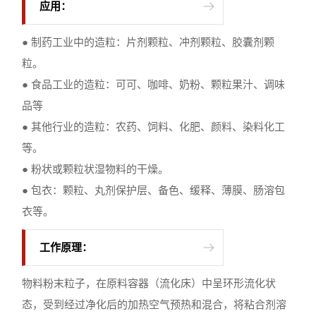
应用：
● 制药工业中的造粒：片剂颗粒、冲剂颗粒、胶囊剂颗
粒。
● 食品工业的造粒：可可、咖啡、奶粉、颗粒果汁、调味
品等
● 其他行业的造粒：农药、饲料、化肥、颜料、染料化工
等。
● 粉状或颗粒状湿物料的干燥。
● 包衣：颗粒、丸剂保护层、备色、缓释、薄膜、肠溶包
衣等。
工作原理：
物料粉末粒子，在原料容器（流化床）中呈环形流化状
态，受到经过净化后的加热空气预热和混合，将粘合剂溶