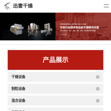
迅雷干燥
产品展示
干燥设备
制粒设备
混合设备